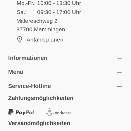
Mo.-Fr.:
10:00 - 18:30 Uhr
Sa.:
09:30 - 17:00 Uhr
Mittereschweg 2
87700 Memmingen
Anfahrt planen
Informationen
Menü
Service-Hotline
Zahlungsmöglichkeiten
Versandmöglichkeiten