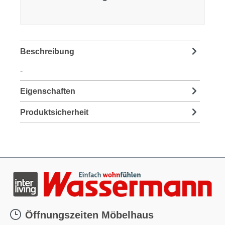
Beschreibung
-
Eigenschaften
Produktsicherheit
Öffnungszeiten Möbelhaus