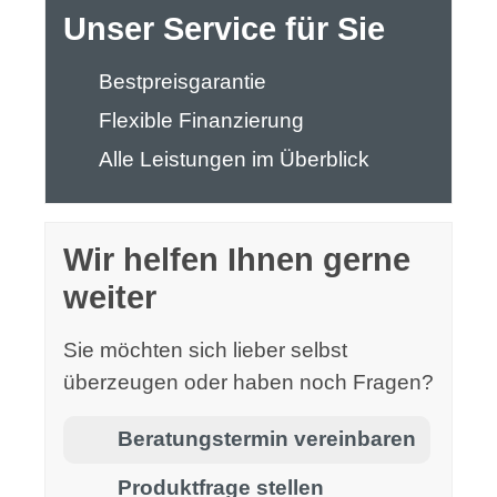
Unser Service für Sie
Bestpreisgarantie
Flexible Finanzierung
Alle Leistungen im Überblick
Wir helfen Ihnen gerne
weiter
Sie möchten sich lieber selbst
überzeugen oder haben noch Fragen?
Beratungstermin vereinbaren
Produktfrage stellen