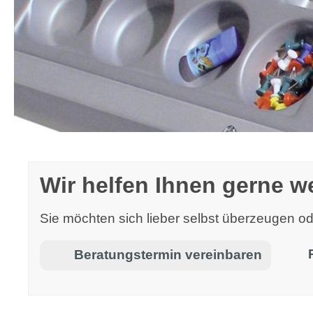
Wir helfen Ihnen gerne we
Sie möchten sich lieber selbst überzeugen 
Beratungstermin vereinbaren