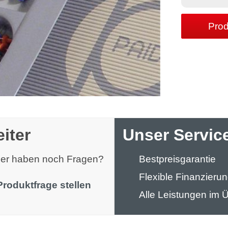
Prod
iter
Unser Service
oder haben noch Fragen?
Bestpreisgarantie
Flexible Finanzieru
Produktfrage stellen
Alle Leistungen im Ü