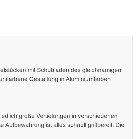
öbelstücken mit Schubladen des gleichnamigen
 unifarbene Gestaltung in Aluminiumfarben
hiedlich große Vertiefungen in verschiedenen
Aufbewahrung ist alles schnell griffbereit. Die