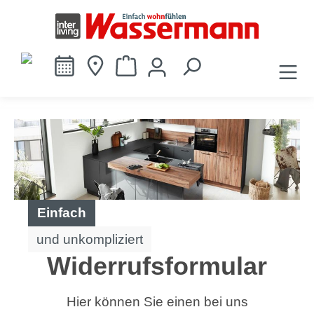
alt springen
Einfach
und unkompliziert
Widerrufsformular
Hier können Sie einen bei uns