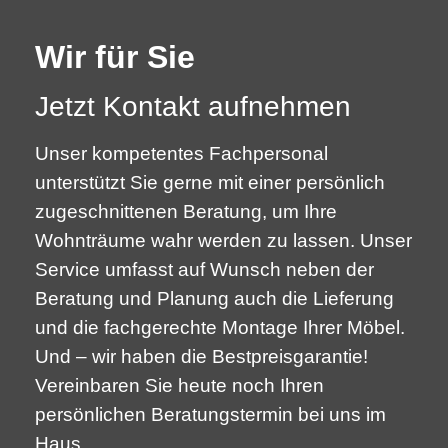
Wir für Sie
Jetzt Kontakt aufnehmen
Unser kompetentes Fachpersonal
unterstützt Sie gerne mit einer persönlich
zugeschnittenen Beratung, um Ihre
Wohnträume wahr werden zu lassen. Unser
Service umfasst auf Wunsch neben der
Beratung und Planung auch die Lieferung
und die fachgerechte Montage Ihrer Möbel.
Und – wir haben die Bestpreisgarantie!
Vereinbaren Sie heute noch Ihren
persönlichen Beratungstermin bei uns im
Haus.