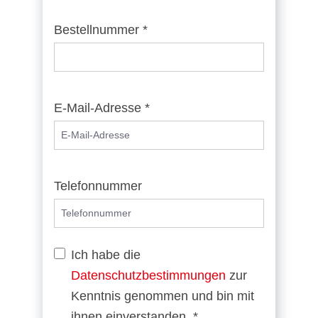
Bestellnummer *
E-Mail-Adresse *
Telefonnummer
Ich habe die
Datenschutzbestimmungen
zur
Kenntnis genommen und bin mit
ihnen einverstanden. *