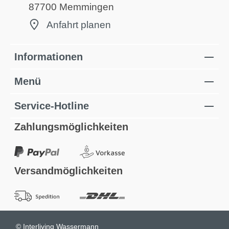
87700 Memmingen
Anfahrt planen
Informationen
Menü
Service-Hotline
Zahlungsmöglichkeiten
Versandmöglichkeiten
© Interliving Wassermann