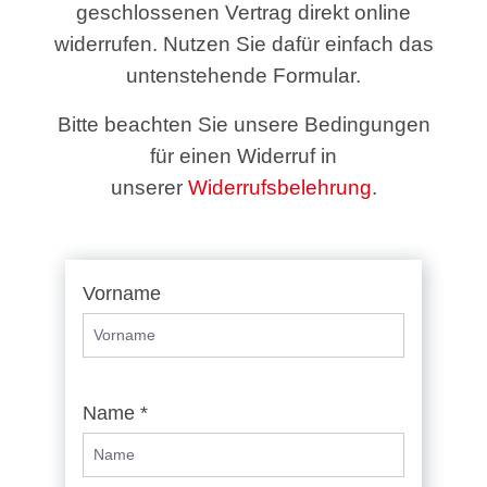
geschlossenen Vertrag direkt online
widerrufen. Nutzen Sie dafür einfach das
untenstehende Formular.
Bitte beachten Sie unsere Bedingungen
für einen Widerruf in
unserer
Widerrufsbelehrung
.
Vorname
Name *