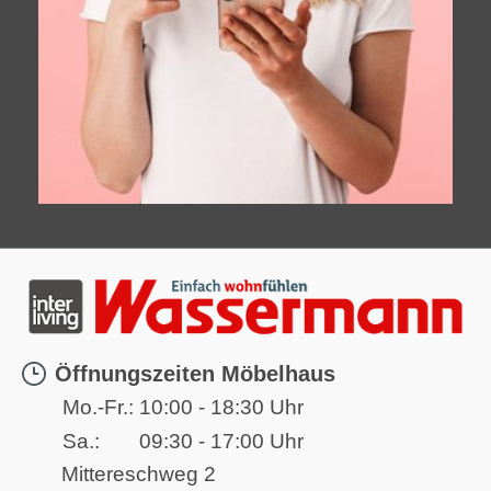
Öffnungszeiten Möbelhaus
Mo.-Fr.:
10:00 - 18:30 Uhr
Sa.:
09:30 - 17:00 Uhr
Mittereschweg 2