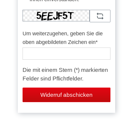
Um weiterzugehen, geben Sie die
oben abgebildeten Zeichen ein*
Die mit einem Stern (*) markierten
Felder sind Pflichtfelder.
Widerruf abschicken