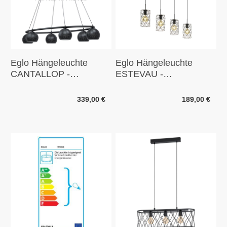
Eglo Hängeleuchte
Eglo Hängeleuchte
CANTALLOP -
ESTEVAU -
schwarz
dunkelbraun
339,00 €
189,00 €