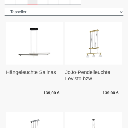
Hängeleuchte Salinas
JoJo-Pendelleuchte
Levisto bzw.
Hängelampe
139,00 €
139,00 €