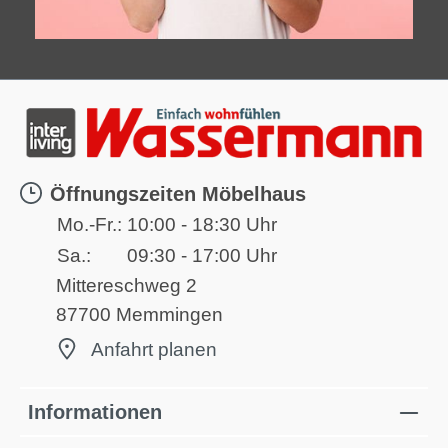
Öffnungszeiten Möbelhaus
Mo.-Fr.:
10:00 - 18:30 Uhr
Sa.:
09:30 - 17:00 Uhr
Mittereschweg 2
87700 Memmingen
Anfahrt planen
Informationen