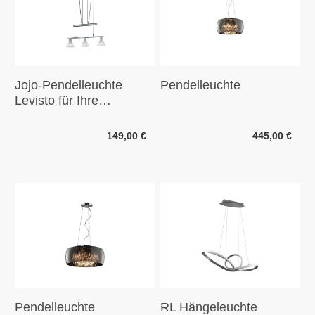
Jojo-Pendelleuchte
Pendelleuchte
Levisto für Ihre
Wohnaccessoires
149,00 €
445,00 €
Pendelleuchte
RL Hängeleuchte