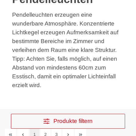
Pendelleuchten erzeugen eine
wunderbare Atmosphäre. Konzentrierte
Lichtkegel erzeugen Aufmerksamkeit auf
bestimmte Bereiche im Zimmer und
verleihen dem Raum eine klare Struktur.
Tipp: Achten Sie, falls möglich, auf einen
Abstand von mindestens 60cm zum
Esstisch, damit ein optimaler Lichteinfall
erzielt wird.
Produkte filtern
1
2
3