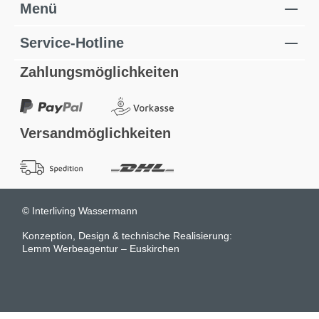
Menü
Service-Hotline
Zahlungsmöglichkeiten
Versandmöglichkeiten
© Interliving Wassermann
Konzeption, Design & technische Realisierung:
Lemm Werbeagentur – Euskirchen