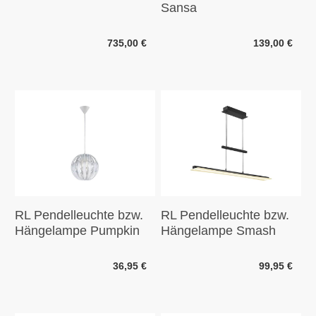
Sansa
735,00 €
139,00 €
RL Pendelleuchte bzw.
RL Pendelleuchte bzw.
Hängelampe Pumpkin
Hängelampe Smash
36,95 €
99,95 €