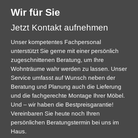
Wir für Sie
Jetzt Kontakt aufnehmen
Unser kompetentes Fachpersonal
unterstützt Sie gerne mit einer persönlich
zugeschnittenen Beratung, um Ihre
Wohnträume wahr werden zu lassen. Unser
Service umfasst auf Wunsch neben der
Beratung und Planung auch die Lieferung
und die fachgerechte Montage Ihrer Möbel.
Und – wir haben die Bestpreisgarantie!
Vereinbaren Sie heute noch Ihren
persönlichen Beratungstermin bei uns im
Haus.