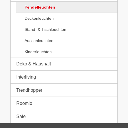
Pendelleuchten
Deckenleuchten
Stand- & Tischleuchten
Aussenleuchten
Kinderleuchten
Deko & Haushalt
Interliving
Trendhopper
Roomio
Sale