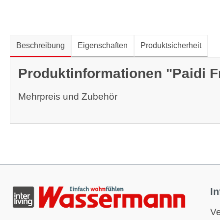
Beschreibung
Eigenschaften
Produktsicherheit
Produktinformationen "Paidi F
Mehrpreis und Zubehör
I
Ve