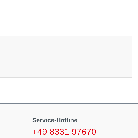
Service-Hotline
+49 8331 97670