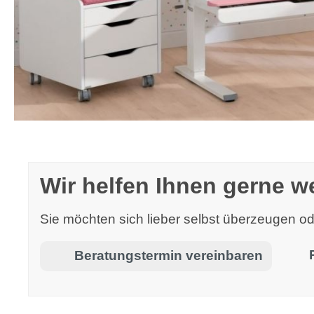
Wir helfen Ihnen gerne we
Sie möchten sich lieber selbst überzeugen 
Beratungstermin vereinbaren