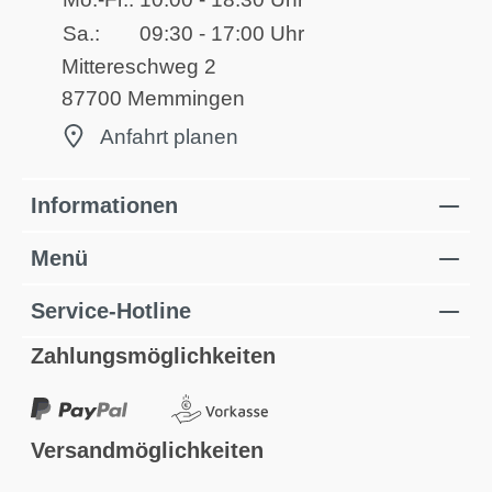
Sa.:
09:30 - 17:00 Uhr
Mittereschweg 2
87700 Memmingen
Anfahrt planen
Informationen
Menü
Service-Hotline
Zahlungsmöglichkeiten
Versandmöglichkeiten