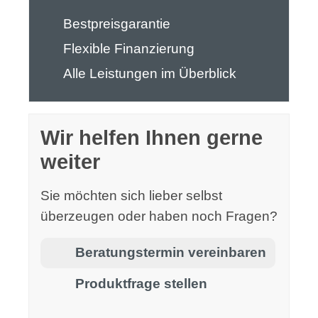
Bestpreisgarantie
Flexible Finanzierung
Alle Leistungen im Überblick
Wir helfen Ihnen gerne
weiter
Sie möchten sich lieber selbst
überzeugen oder haben noch Fragen?
Beratungstermin vereinbaren
Produktfrage stellen