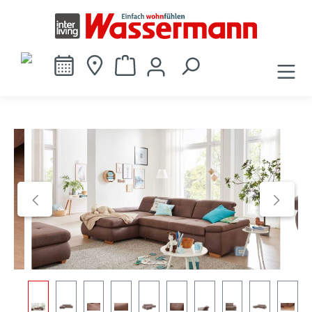
alt springen
Bildergalerie überspringen