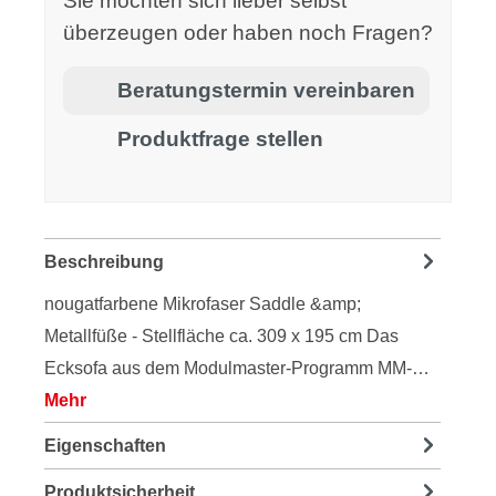
Sie möchten sich lieber selbst
überzeugen oder haben noch Fragen?
Beratungstermin vereinbaren
Produktfrage stellen
Beschreibung
nougatfarbene Mikrofaser Saddle &amp;
Metallfüße - Stellfläche ca. 309 x 195 cm Das
Ecksofa aus dem Modulmaster-Programm MM-…
Mehr
Eigenschaften
Produktsicherheit