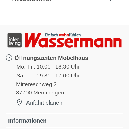
Öffnungszeiten Möbelhaus
Mo.-Fr.:
10:00 - 18:30 Uhr
Sa.:
09:30 - 17:00 Uhr
Mittereschweg 2
87700 Memmingen
Anfahrt planen
Informationen