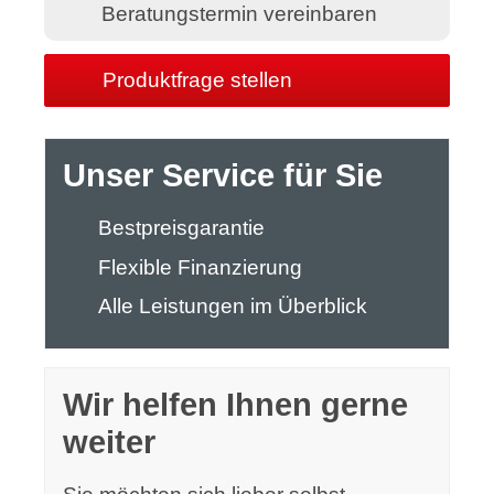
Beratungstermin vereinbaren
Produktfrage stellen
Unser Service für Sie
Bestpreisgarantie
Flexible Finanzierung
Alle Leistungen im Überblick
Wir helfen Ihnen gerne
weiter