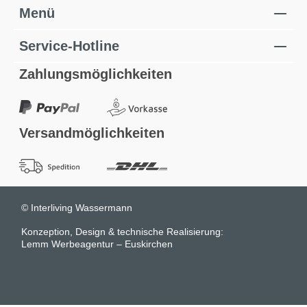
Menü
Service-Hotline
Zahlungsmöglichkeiten
Versandmöglichkeiten
© Interliving Wassermann
Konzeption, Design & technische Realisierung:
Lemm Werbeagentur – Euskirchen