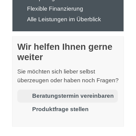
Flexible Finanzierung
Alle Leistungen im Überblick
Wir helfen Ihnen gerne
weiter
Sie möchten sich lieber selbst
überzeugen oder haben noch Fragen?
Beratungstermin vereinbaren
Produktfrage stellen