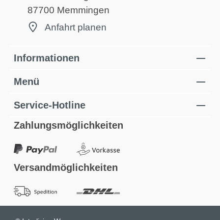
87700 Memmingen
Anfahrt planen
Informationen
Menü
Service-Hotline
Zahlungsmöglichkeiten
Versandmöglichkeiten