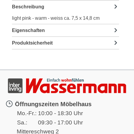
Beschreibung
light pink - warm - weiss ca. 7,5 x 14,8 cm
Eigenschaften
Produktsicherheit
Öffnungszeiten Möbelhaus
Mo.-Fr.:
10:00 - 18:30 Uhr
Sa.:
09:30 - 17:00 Uhr
Mittereschweg 2