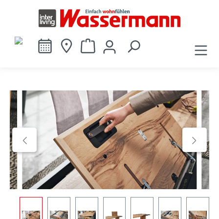
alt springen
Bildergalerie überspringen