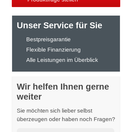
Unser Service für Sie
Bestpreisgarantie
Flexible Finanzierung
Alle Leistungen im Überblick
Wir helfen Ihnen gerne
weiter
Sie möchten sich lieber selbst
überzeugen oder haben noch Fragen?