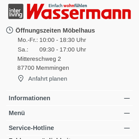
Öffnungszeiten Möbelhaus
Mo.-Fr.:
10:00 - 18:30 Uhr
Sa.:
09:30 - 17:00 Uhr
Mittereschweg 2
87700 Memmingen
Anfahrt planen
Informationen
Menü
Service-Hotline