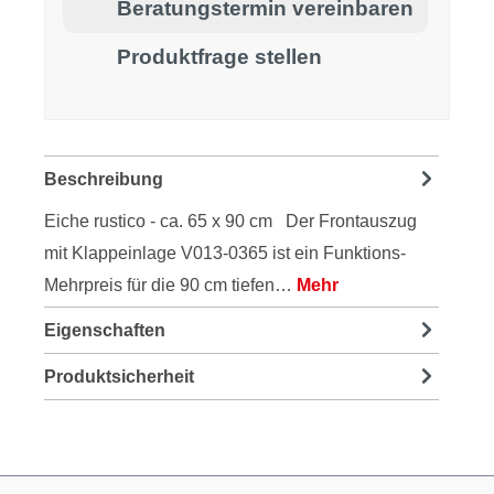
Beratungstermin vereinbaren
Produktfrage stellen
Beschreibung
Eiche rustico - ca. 65 x 90 cm Der Frontauszug
mit Klappeinlage V013-0365 ist ein Funktions-
Mehrpreis für die 90 cm tiefen…
Mehr
Eigenschaften
Produktsicherheit