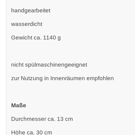
handgearbeitet
wasserdicht
Gewicht ca. 1140 g
nicht spülmaschinengeeignet
zur Nutzung in Innenräumen empfohlen
Maße
Durchmesser ca. 13 cm
Höhe ca. 30 cm