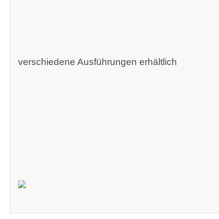
verschiedene Ausführungen erhältlich