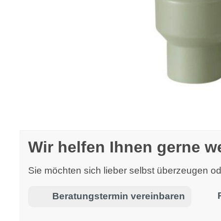
Wir helfen Ihnen gerne we
Sie möchten sich lieber selbst überzeugen 
Beratungstermin vereinbaren