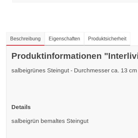
Beschreibung
Eigenschaften
Produktsicherheit
Produktinformationen "Interl
salbeigrünes Steingut - Durchmesser ca. 13 cm
Details
salbeigrün bemaltes Steingut