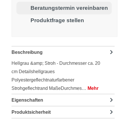
Beratungstermin vereinbaren
Produktfrage stellen
Beschreibung
Hellgrau &amp; Stroh - Durchmesser ca. 20
cm Detailshellgraues
Polyestergeflechtnaturfarbener
Strohgeflechtrand MaßeDurchmes…
Mehr
Eigenschaften
Produktsicherheit