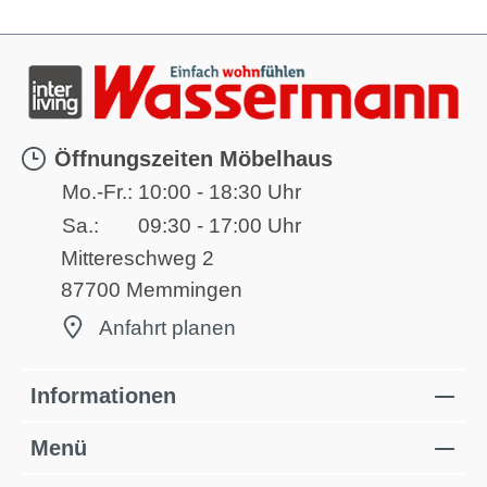
Öffnungszeiten Möbelhaus
Mo.-Fr.:
10:00 - 18:30 Uhr
Sa.:
09:30 - 17:00 Uhr
Mittereschweg 2
87700 Memmingen
Anfahrt planen
Informationen
Menü