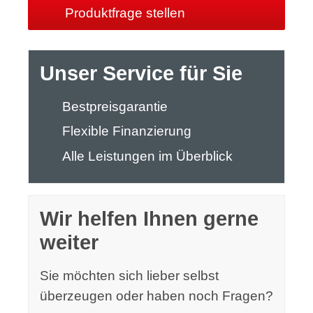
Produktfrage stellen
Unser Service für Sie
Bestpreisgarantie
Flexible Finanzierung
Alle Leistungen im Überblick
Wir helfen Ihnen gerne
weiter
Sie möchten sich lieber selbst
überzeugen oder haben noch Fragen?