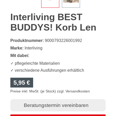
Interliving BEST
BUDDYS! Korb Len
Produktnummer:
9000793226001992
Marke:
Interliving
Mit dabei:
✓ pflegeleichte Materialien
✓ verschiedene Ausführungen erhältlich
5,95 €
Preise inkl. MwSt. (je Stück) zzgl. Versandkosten
Beratungstermin vereinbaren