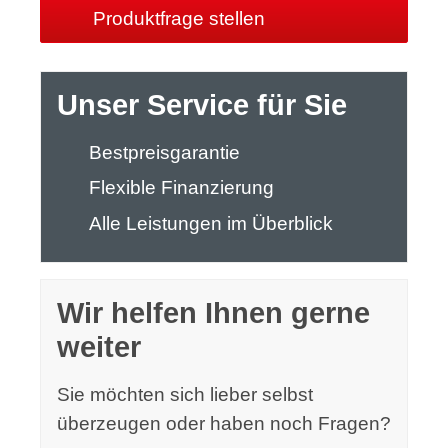
Produktfrage stellen
Unser Service für Sie
Bestpreisgarantie
Flexible Finanzierung
Alle Leistungen im Überblick
Wir helfen Ihnen gerne
weiter
Sie möchten sich lieber selbst
überzeugen oder haben noch Fragen?