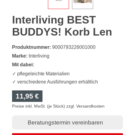
Interliving BEST
BUDDYS! Korb Len
Produktnummer:
9000793226001000
Marke:
Interliving
Mit dabei:
✓ pflegeleichte Materialien
✓ verschiedene Ausführungen erhältlich
11,95 €
Preise inkl. MwSt. (je Stück) zzgl. Versandkosten
Beratungstermin vereinbaren