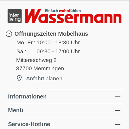
Öffnungszeiten Möbelhaus
Mo.-Fr.:
10:00 - 18:30 Uhr
Sa.:
09:30 - 17:00 Uhr
Mittereschweg 2
87700 Memmingen
Anfahrt planen
Informationen
Menü
Service-Hotline