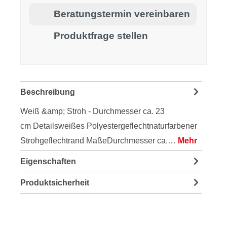
Beratungstermin vereinbaren
Produktfrage stellen
Beschreibung
Weiß &amp; Stroh - Durchmesser ca. 23
cm Detailsweißes Polyestergeflechtnaturfarbener
Strohgeflechtrand MaßeDurchmesser ca.…
Mehr
Eigenschaften
Produktsicherheit