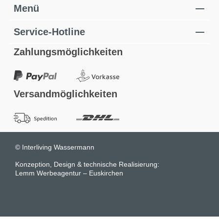
Menü
Service-Hotline
Zahlungsmöglichkeiten
Versandmöglichkeiten
© Interliving Wassermann
Konzeption, Design & technische Realisierung:
Lemm Werbeagentur – Euskirchen