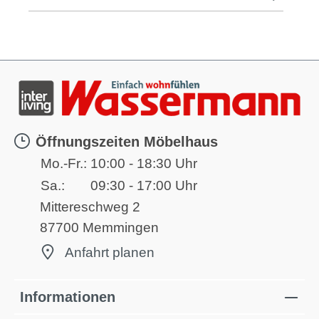
Öffnungszeiten Möbelhaus
Mo.-Fr.:
10:00 - 18:30 Uhr
Sa.:
09:30 - 17:00 Uhr
Mittereschweg 2
87700 Memmingen
Anfahrt planen
Informationen