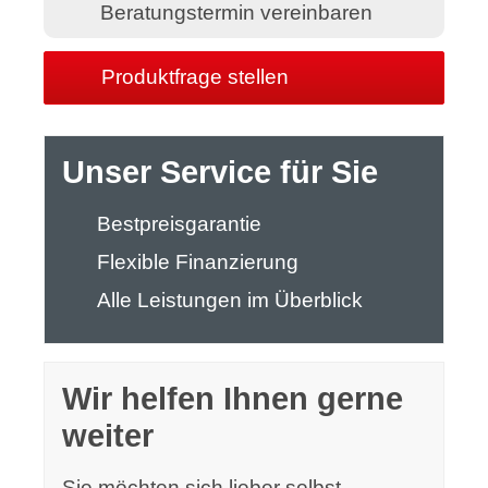
Beratungstermin vereinbaren
Produktfrage stellen
Unser Service für Sie
Bestpreisgarantie
Flexible Finanzierung
Alle Leistungen im Überblick
Wir helfen Ihnen gerne
weiter
Sie möchten sich lieber selbst