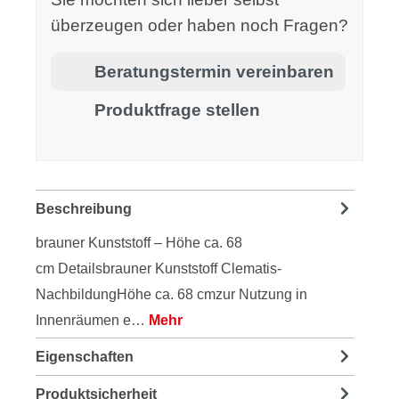
überzeugen oder haben noch Fragen?
Beratungstermin vereinbaren
Produktfrage stellen
Beschreibung
brauner Kunststoff – Höhe ca. 68
cm Detailsbrauner Kunststoff Clematis-
NachbildungHöhe ca. 68 cmzur Nutzung in
Innenräumen e…
Mehr
Eigenschaften
Produktsicherheit