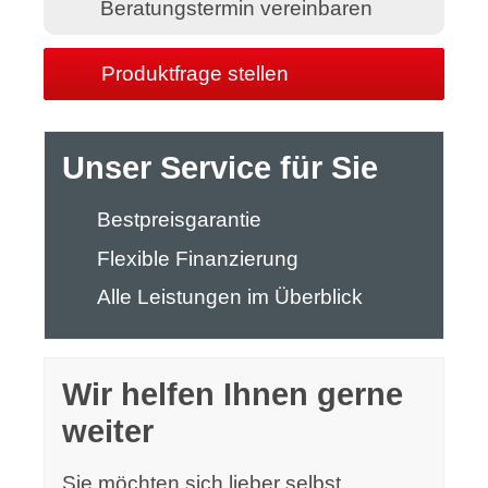
Beratungstermin vereinbaren
Produktfrage stellen
Unser Service für Sie
Bestpreisgarantie
Flexible Finanzierung
Alle Leistungen im Überblick
Wir helfen Ihnen gerne
weiter
Sie möchten sich lieber selbst