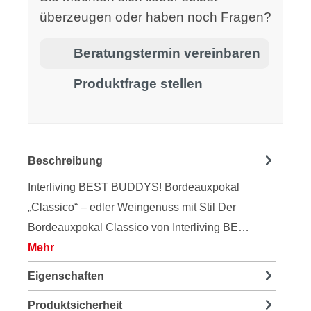
überzeugen oder haben noch Fragen?
Beratungstermin vereinbaren
Produktfrage stellen
Beschreibung
Interliving BEST BUDDYS! Bordeauxpokal
„Classico“ – edler Weingenuss mit Stil Der
Bordeauxpokal Classico von Interliving BE…
Mehr
Eigenschaften
Produktsicherheit