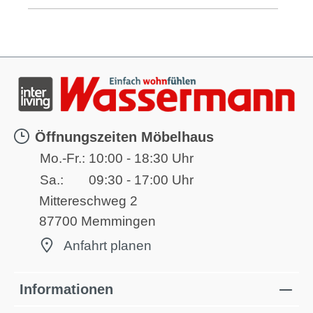
Öffnungszeiten Möbelhaus
Mo.-Fr.:
10:00 - 18:30 Uhr
Sa.:
09:30 - 17:00 Uhr
Mittereschweg 2
87700 Memmingen
Anfahrt planen
Informationen