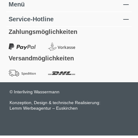
Menü
Service-Hotline
Zahlungsmöglichkeiten
Versandmöglichkeiten
© Interliving Wassermann
Konzeption, Design & technische Realisierung:
Lemm Werbeagentur – Euskirchen