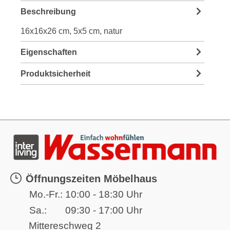
Beschreibung
16x16x26 cm, 5x5 cm, natur
Eigenschaften
Produktsicherheit
Öffnungszeiten Möbelhaus
Mo.-Fr.:
10:00 - 18:30 Uhr
Sa.:
09:30 - 17:00 Uhr
Mittereschweg 2