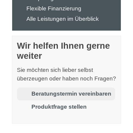
Flexible Finanzierung
Alle Leistungen im Überblick
Wir helfen Ihnen gerne
weiter
Sie möchten sich lieber selbst
überzeugen oder haben noch Fragen?
Beratungstermin vereinbaren
Produktfrage stellen