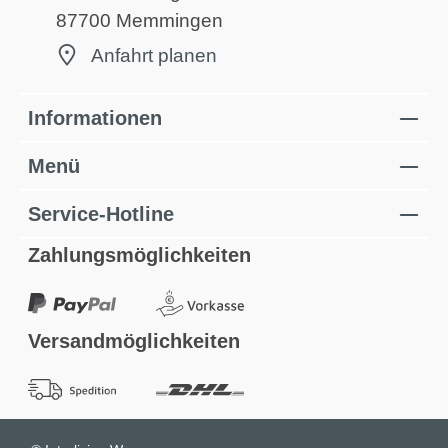
87700 Memmingen
Anfahrt planen
Informationen
Menü
Service-Hotline
Zahlungsmöglichkeiten
Versandmöglichkeiten