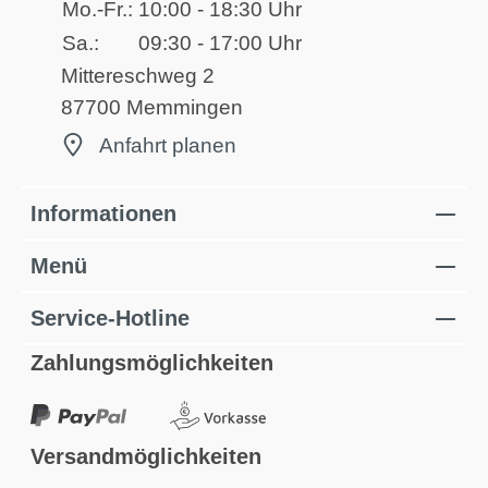
Mo.-Fr.:
10:00 - 18:30 Uhr
Sa.:
09:30 - 17:00 Uhr
Mittereschweg 2
87700 Memmingen
Anfahrt planen
Informationen
Menü
Service-Hotline
Zahlungsmöglichkeiten
Versandmöglichkeiten