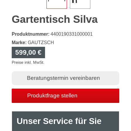
Gartentisch Silva
Produktnummer:
4400190331000001
Marke:
GAUTZSCH
599,00 €
Preise inkl. MwSt.
Beratungstermin vereinbaren
Produktfrage stellen
Unser Service für Sie