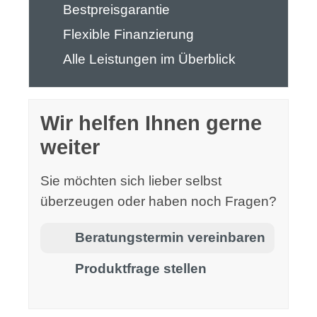
Bestpreisgarantie
Flexible Finanzierung
Alle Leistungen im Überblick
Wir helfen Ihnen gerne
weiter
Sie möchten sich lieber selbst
überzeugen oder haben noch Fragen?
Beratungstermin vereinbaren
Produktfrage stellen