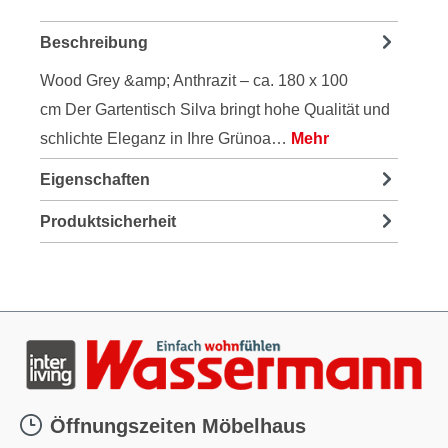
Beschreibung
Wood Grey &amp; Anthrazit – ca. 180 x 100
cm Der Gartentisch Silva bringt hohe Qualität und
schlichte Eleganz in Ihre Grünoa…
Mehr
Eigenschaften
Produktsicherheit
Öffnungszeiten Möbelhaus