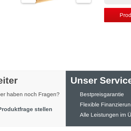
Prod
iter
Unser Service
oder haben noch Fragen?
Bestpreisgarantie
Flexible Finanzieru
Produktfrage stellen
Alle Leistungen im Ü