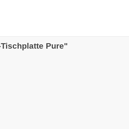
Tischplatte Pure"