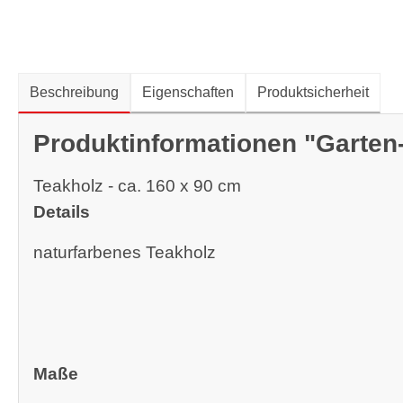
Beschreibung
Eigenschaften
Produktsicherheit
Produktinformationen "Garten-
Teakholz - ca. 160 x 90 cm
Details
naturfarbenes Teakholz
Maße