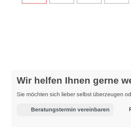
Wir helfen Ihnen gerne we
Sie möchten sich lieber selbst überzeugen 
Beratungstermin vereinbaren