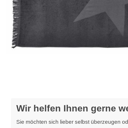
Wir helfen Ihnen gerne we
Sie möchten sich lieber selbst überzeugen 