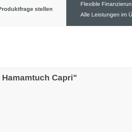
Flexible Finanzieru
Produktfrage stellen
Alle Leistungen im Ü
® Hamamtuch Capri"