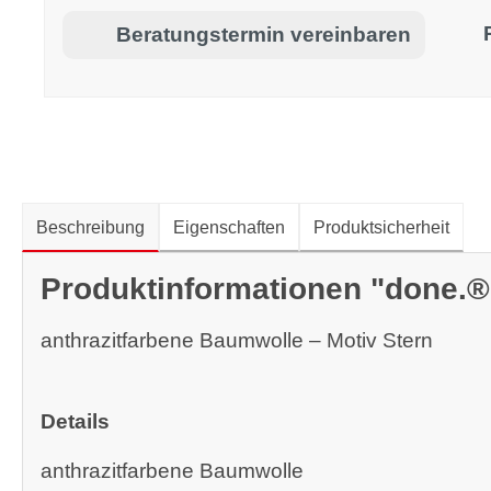
Beratungstermin vereinbaren
Beschreibung
Eigenschaften
Produktsicherheit
Produktinformationen "done.
anthrazitfarbene Baumwolle – Motiv Stern
Details
anthrazitfarbene Baumwolle