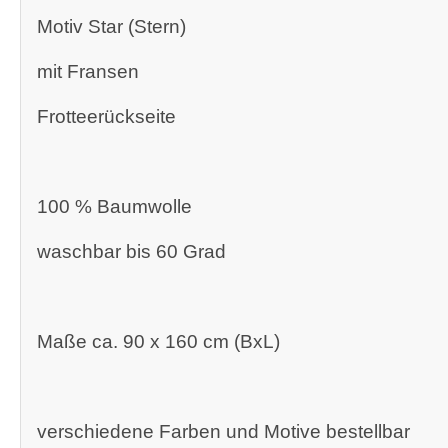
Motiv Star (Stern)
mit Fransen
Frotteerückseite
100 % Baumwolle
waschbar bis 60 Grad
Maße ca. 90 x 160 cm (BxL)
verschiedene Farben und Motive bestellbar