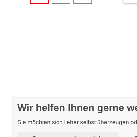
Wir helfen Ihnen gerne we
Sie möchten sich lieber selbst überzeugen 