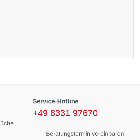
Service-Hotline
+49 8331 97670
küche
Beratungstermin vereinbaren