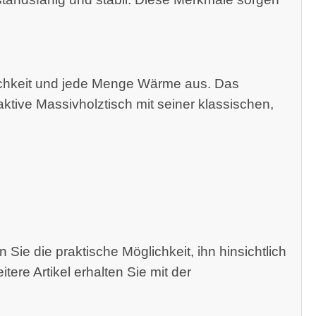
lichkeit und jede Menge Wärme aus. Das
aktive Massivholztisch mit seiner klassischen,
ie die praktische Möglichkeit, ihn hinsichtlich
ere Artikel erhalten Sie mit der