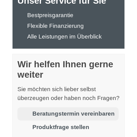
Unser Service für Sie
Bestpreisgarantie
Flexible Finanzierung
Alle Leistungen im Überblick
Wir helfen Ihnen gerne
weiter
Sie möchten sich lieber selbst
überzeugen oder haben noch Fragen?
Beratungstermin vereinbaren
Produktfrage stellen