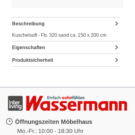
Beschreibung
Kuschelsoft - Fb. 320 sand ca. 150 x 200 cm
Eigenschaften
Produktsicherheit
Öffnungszeiten Möbelhaus
Mo.-Fr.:
10:00 - 18:30 Uhr