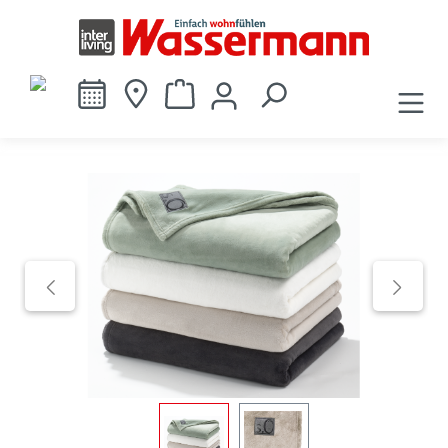
alt springen
Bildergalerie überspringen