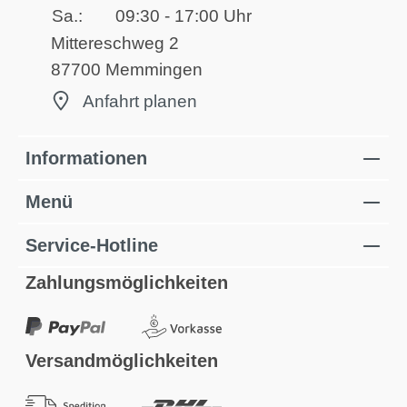
Sa.:
09:30 - 17:00 Uhr
Mittereschweg 2
87700 Memmingen
Anfahrt planen
Informationen
Menü
Service-Hotline
Zahlungsmöglichkeiten
Versandmöglichkeiten