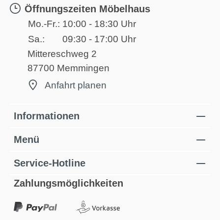
Öffnungszeiten Möbelhaus
Mo.-Fr.:
10:00 - 18:30 Uhr
Sa.:
09:30 - 17:00 Uhr
Mittereschweg 2
87700 Memmingen
Anfahrt planen
Informationen
Menü
Service-Hotline
Zahlungsmöglichkeiten