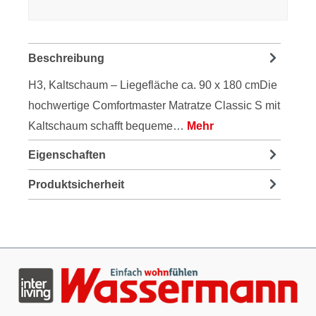
Beschreibung
H3, Kaltschaum – Liegefläche ca. 90 x 180 cmDie
hochwertige Comfortmaster Matratze Classic S mit
Kaltschaum schafft bequeme…
Mehr
Eigenschaften
Produktsicherheit