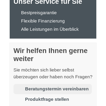
Unser Service für Sie
Bestpreisgarantie
Flexible Finanzierung
Alle Leistungen im Überblick
Wir helfen Ihnen gerne
weiter
Sie möchten sich lieber selbst
überzeugen oder haben noch Fragen?
Beratungstermin vereinbaren
Produktfrage stellen