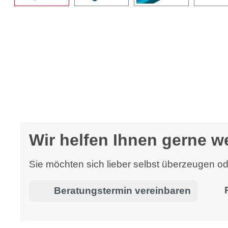
Wir helfen Ihnen gerne we
Sie möchten sich lieber selbst überzeugen 
Beratungstermin vereinbaren