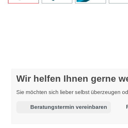
Wir helfen Ihnen gerne we
Sie möchten sich lieber selbst überzeugen 
Beratungstermin vereinbaren