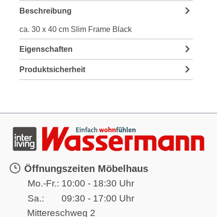
Beschreibung
ca. 30 x 40 cm Slim Frame Black
Eigenschaften
Produktsicherheit
Öffnungszeiten Möbelhaus
Mo.-Fr.:
10:00 - 18:30 Uhr
Sa.:
09:30 - 17:00 Uhr
Mittereschweg 2