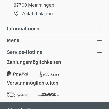
87700 Memmingen
Anfahrt planen
Informationen
Menü
Service-Hotline
Zahlungsmöglichkeiten
Versandmöglichkeiten