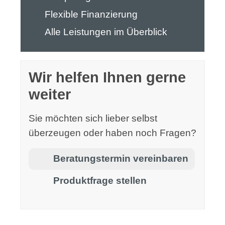
Flexible Finanzierung
Alle Leistungen im Überblick
Wir helfen Ihnen gerne
weiter
Sie möchten sich lieber selbst
überzeugen oder haben noch Fragen?
Beratungstermin vereinbaren
Produktfrage stellen