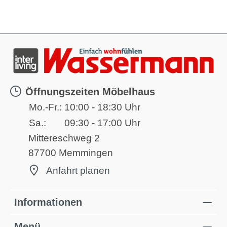
Öffnungszeiten Möbelhaus
Mo.-Fr.:
10:00 - 18:30 Uhr
Sa.:
09:30 - 17:00 Uhr
Mittereschweg 2
87700 Memmingen
Anfahrt planen
Informationen
Menü