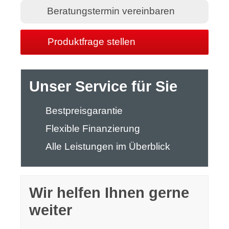
Beratungstermin vereinbaren
Produktfrage stellen
Unser Service für Sie
Bestpreisgarantie
Flexible Finanzierung
Alle Leistungen im Überblick
Wir helfen Ihnen gerne
weiter