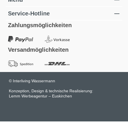
Service-Hotline
Zahlungsmöglichkeiten
Versandmöglichkeiten
© Interliving Wassermann
Konzeption, Design & technische Realisierung:
Lemm Werbeagentur – Euskirchen