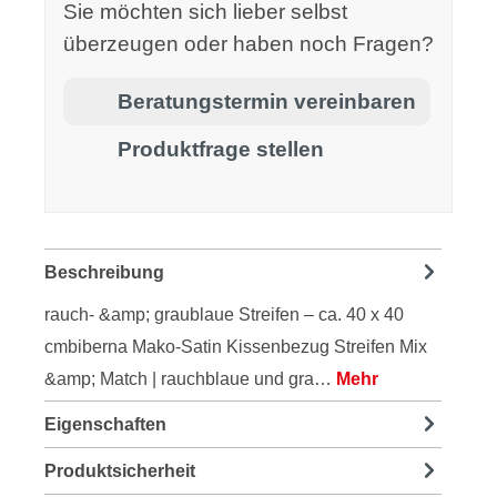
Sie möchten sich lieber selbst
überzeugen oder haben noch Fragen?
Beratungstermin vereinbaren
Produktfrage stellen
Beschreibung
rauch- &amp; graublaue Streifen – ca. 40 x 40
cmbiberna Mako-Satin Kissenbezug Streifen Mix
&amp; Match | rauchblaue und gra…
Mehr
Eigenschaften
Produktsicherheit