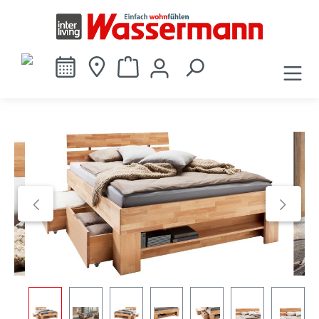
alt springen
Bildergalerie überspringen