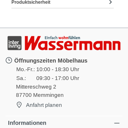
Produktsicherheit
Öffnungszeiten Möbelhaus
Mo.-Fr.:
10:00 - 18:30 Uhr
Sa.:
09:30 - 17:00 Uhr
Mittereschweg 2
87700 Memmingen
Anfahrt planen
Informationen