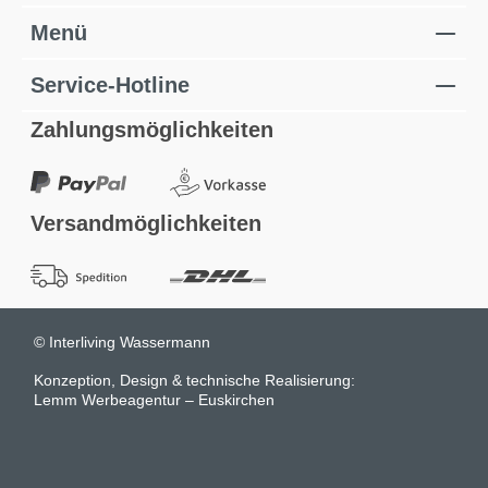
Menü
Service-Hotline
Zahlungsmöglichkeiten
Versandmöglichkeiten
© Interliving Wassermann
Konzeption, Design & technische Realisierung:
Lemm Werbeagentur – Euskirchen