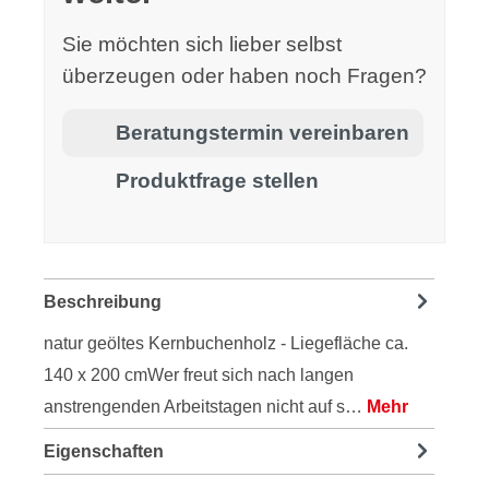
Sie möchten sich lieber selbst
überzeugen oder haben noch Fragen?
Beratungstermin vereinbaren
Produktfrage stellen
Beschreibung
natur geöltes Kernbuchenholz - Liegefläche ca.
140 x 200 cmWer freut sich nach langen
anstrengenden Arbeitstagen nicht auf s…
Mehr
Eigenschaften