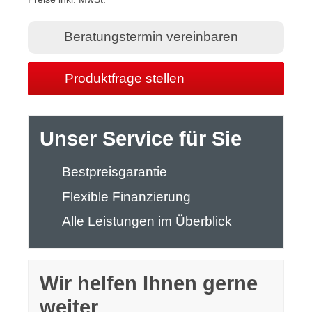
Beratungstermin vereinbaren
Produktfrage stellen
Unser Service für Sie
Bestpreisgarantie
Flexible Finanzierung
Alle Leistungen im Überblick
Wir helfen Ihnen gerne
weiter