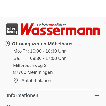
Öffnungszeiten Möbelhaus
Mo.-Fr.:
10:00 - 18:30 Uhr
Sa.:
09:30 - 17:00 Uhr
Mittereschweg 2
87700 Memmingen
Anfahrt planen
Informationen