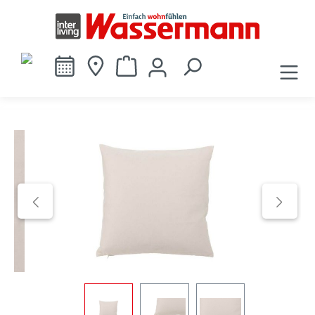
alt springen
Bildergalerie überspringen