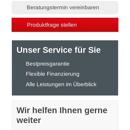
Beratungstermin vereinbaren
Produktfrage stellen
Unser Service für Sie
Bestpreisgarantie
Flexible Finanzierung
Alle Leistungen im Überblick
Wir helfen Ihnen gerne
weiter