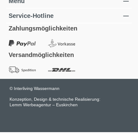
Menü
Service-Hotline
Zahlungsmöglichkeiten
Versandmöglichkeiten
© Interliving Wassermann
Konzeption, Design & technische Realisierung:
Lemm Werbeagentur – Euskirchen