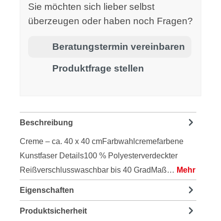
Sie möchten sich lieber selbst
überzeugen oder haben noch Fragen?
Beratungstermin vereinbaren
Produktfrage stellen
Beschreibung
Creme – ca. 40 x 40 cmFarbwahlcremefarbene
Kunstfaser Details100 % Polyesterverdeckter
Reißverschlusswaschbar bis 40 GradMaß…
Mehr
Eigenschaften
Produktsicherheit