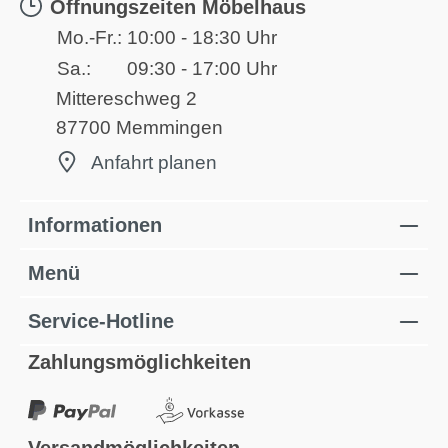
Öffnungszeiten Möbelhaus
Mo.-Fr.:
10:00 - 18:30 Uhr
Sa.:
09:30 - 17:00 Uhr
Mittereschweg 2
87700 Memmingen
Anfahrt planen
Informationen
Menü
Service-Hotline
Zahlungsmöglichkeiten