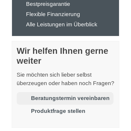
Bestpreisgarantie
Flexible Finanzierung
Alle Leistungen im Überblick
Wir helfen Ihnen gerne
weiter
Sie möchten sich lieber selbst
überzeugen oder haben noch Fragen?
Beratungstermin vereinbaren
Produktfrage stellen