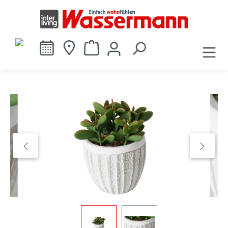
alt springen
Bildergalerie überspringen