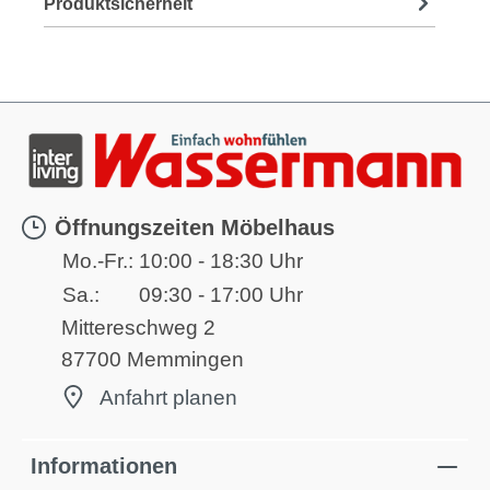
Produktsicherheit
Öffnungszeiten Möbelhaus
Mo.-Fr.:
10:00 - 18:30 Uhr
Sa.:
09:30 - 17:00 Uhr
Mittereschweg 2
87700 Memmingen
Anfahrt planen
Informationen