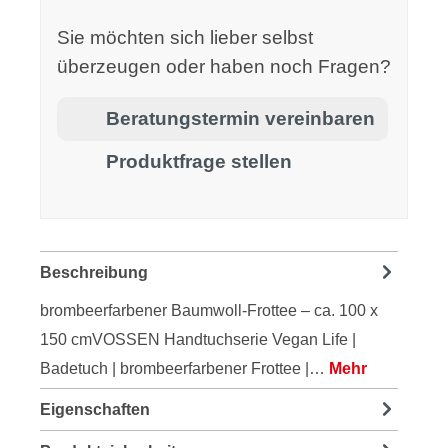
Sie möchten sich lieber selbst
überzeugen oder haben noch Fragen?
Beratungstermin vereinbaren
Produktfrage stellen
Beschreibung
brombeerfarbener Baumwoll-Frottee – ca. 100 x
150 cmVOSSEN Handtuchserie Vegan Life |
Badetuch | brombeerfarbener Frottee |…
Mehr
Eigenschaften