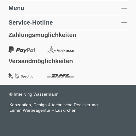
Menü
Service-Hotline
Zahlungsmöglichkeiten
Versandmöglichkeiten
© Interliving Wassermann
Konzeption, Design & technische Realisierung:
Lemm Werbeagentur – Euskirchen