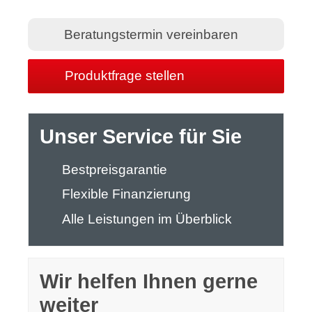
Beratungstermin vereinbaren
Produktfrage stellen
Unser Service für Sie
Bestpreisgarantie
Flexible Finanzierung
Alle Leistungen im Überblick
Wir helfen Ihnen gerne
weiter