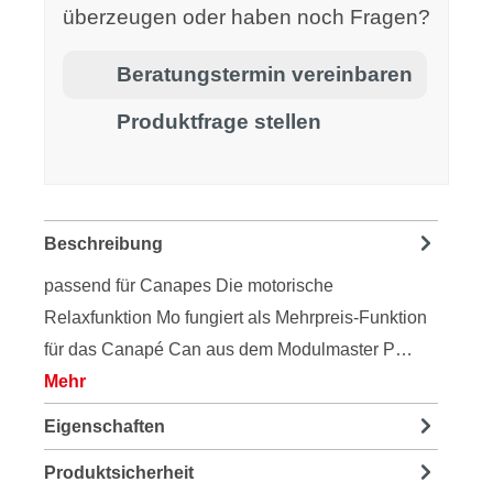
überzeugen oder haben noch Fragen?
Beratungstermin vereinbaren
Produktfrage stellen
Beschreibung
passend für Canapes Die motorische
Relaxfunktion Mo fungiert als Mehrpreis-Funktion
für das Canapé Can aus dem Modulmaster P…
Mehr
Eigenschaften
Produktsicherheit