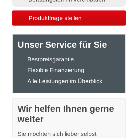
Produktfrage stellen
Unser Service für Sie
Bestpreisgarantie
Flexible Finanzierung
Alle Leistungen im Überblick
Wir helfen Ihnen gerne
weiter
Sie möchten sich lieber selbst