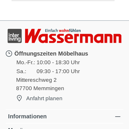
Öffnungszeiten Möbelhaus
Mo.-Fr.:
10:00 - 18:30 Uhr
Sa.:
09:30 - 17:00 Uhr
Mittereschweg 2
87700 Memmingen
Anfahrt planen
Informationen