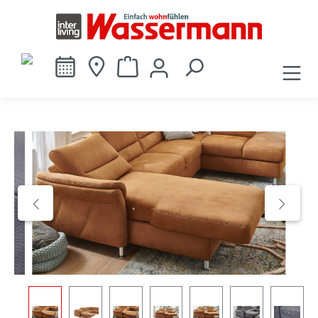
alt springen
Bildergalerie überspringen