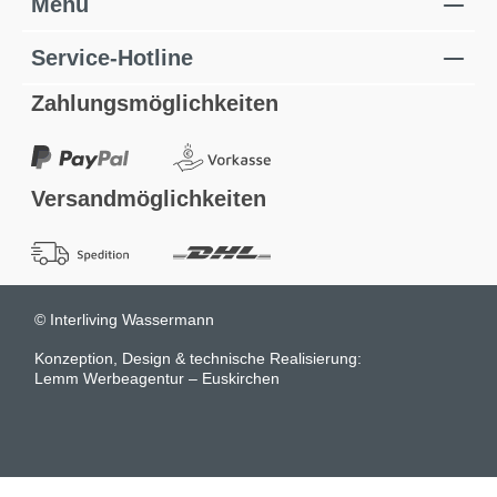
Menü
Service-Hotline
Zahlungsmöglichkeiten
Versandmöglichkeiten
© Interliving Wassermann
Konzeption, Design & technische Realisierung:
Lemm Werbeagentur – Euskirchen