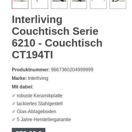
Interliving
Couchtisch Serie
6210 - Couchtisch
CT194TI
Produktnummer:
9667360204999999
Marke:
Interliving
Mit dabei:
✓ robuste Keramikplatte
✓ lackiertes Stahlgestell
✓ Glas-Ablageboden
✓ 5 Jahre Herstellergarantie