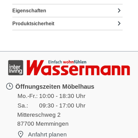
Eigenschaften
Produktsicherheit
Öffnungszeiten Möbelhaus
Mo.-Fr.:
10:00 - 18:30 Uhr
Sa.:
09:30 - 17:00 Uhr
Mittereschweg 2
87700 Memmingen
Anfahrt planen