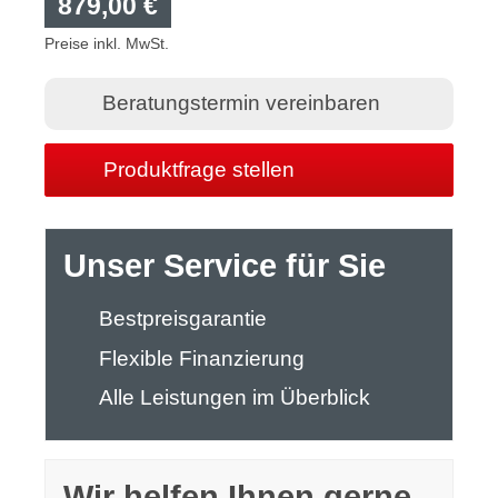
879,00 €
Preise inkl. MwSt.
Beratungstermin vereinbaren
Produktfrage stellen
Unser Service für Sie
Bestpreisgarantie
Flexible Finanzierung
Alle Leistungen im Überblick
Wir helfen Ihnen gerne