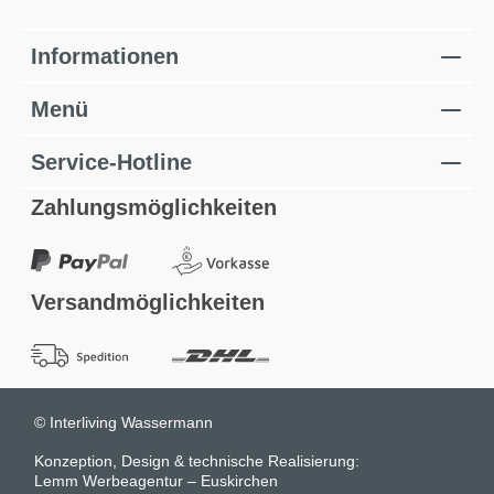
Informationen
Menü
Service-Hotline
Zahlungsmöglichkeiten
Versandmöglichkeiten
© Interliving Wassermann
Konzeption, Design & technische Realisierung:
Lemm Werbeagentur – Euskirchen