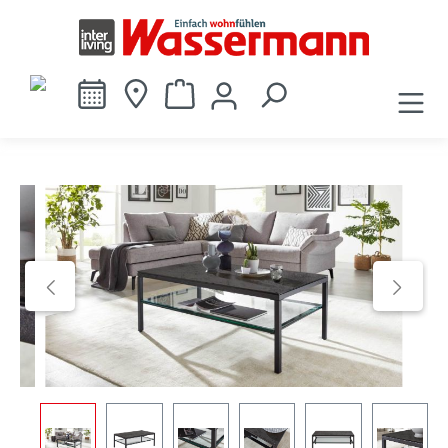
alt springen
Bildergalerie überspringen