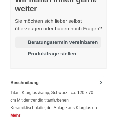
weiter
Sie möchten sich lieber selbst
überzeugen oder haben noch Fragen?
Beratungstermin vereinbaren
Produktfrage stellen
Beschreibung
Titan, Klarglas &amp; Schwarz - ca. 120 x 70
cm Mit der trendig titanfarbenen
Keramiktischplatte, der Ablage aus Klarglas un…
Mehr