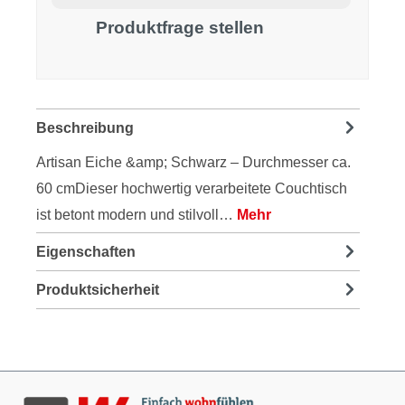
Produktfrage stellen
Beschreibung
Artisan Eiche &amp; Schwarz – Durchmesser ca.
60 cmDieser hochwertig verarbeitete Couchtisch
ist betont modern und stilvoll…
Mehr
Eigenschaften
Produktsicherheit