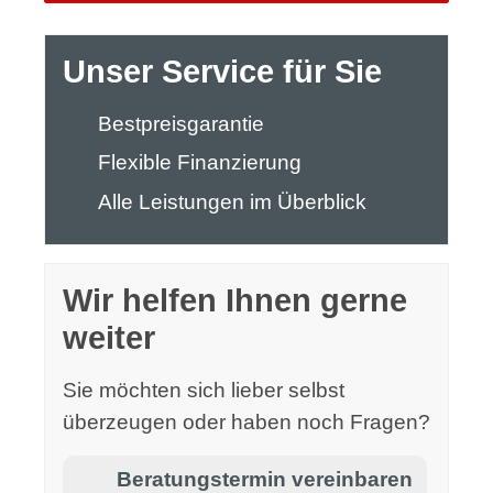
Unser Service für Sie
Bestpreisgarantie
Flexible Finanzierung
Alle Leistungen im Überblick
Wir helfen Ihnen gerne
weiter
Sie möchten sich lieber selbst
überzeugen oder haben noch Fragen?
Beratungstermin vereinbaren