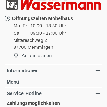
Öffnungszeiten Möbelhaus
Mo.-Fr.:
10:00 - 18:30 Uhr
Sa.:
09:30 - 17:00 Uhr
Mittereschweg 2
87700 Memmingen
Anfahrt planen
Informationen
Menü
Service-Hotline
Zahlungsmöglichkeiten